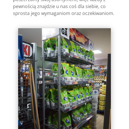
pewnością znajdzie u nas coś dla siebie, co
sprosta jego wymaganiom oraz oczekiwaniom.