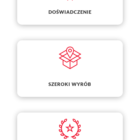
DOŚWIADCZENIE
SZEROKI WYRÓB