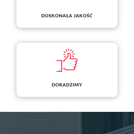
DOSKONAŁA JAKOŚĆ
DORADZIMY