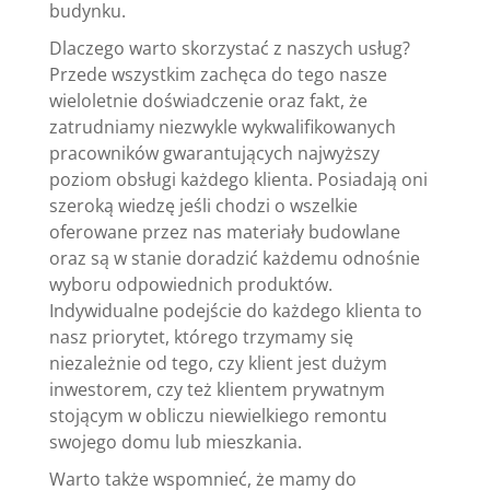
budynku.
Dlaczego warto skorzystać z naszych usług?
Przede wszystkim zachęca do tego nasze
wieloletnie doświadczenie oraz fakt, że
zatrudniamy niezwykle wykwalifikowanych
pracowników gwarantujących najwyższy
poziom obsługi każdego klienta. Posiadają oni
szeroką wiedzę jeśli chodzi o wszelkie
oferowane przez nas materiały budowlane
oraz są w stanie doradzić każdemu odnośnie
wyboru odpowiednich produktów.
Indywidualne podejście do każdego klienta to
nasz priorytet, którego trzymamy się
niezależnie od tego, czy klient jest dużym
inwestorem, czy też klientem prywatnym
stojącym w obliczu niewielkiego remontu
swojego domu lub mieszkania.
Warto także wspomnieć, że mamy do