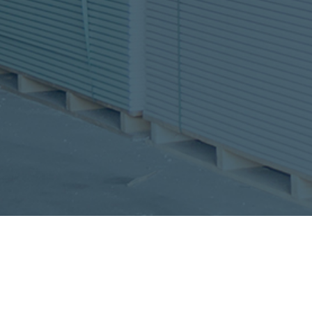
MATERIAŁY BUDOWLANE