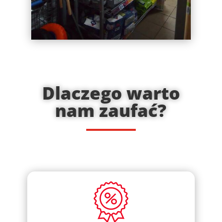
Dlaczego warto
nam zaufać?