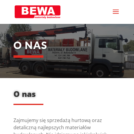
O NAS
O nas
Zajmujemy się sprzedażą hurtową oraz
detaliczną najlepszych materiałów